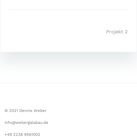
Beitragsnavigation
Projekt 2
© 2021 Dennis Weber
info@webergalabau.de
+49 2238 9561002