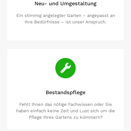
Neu- und Umgestaltung
Ein stimmig angelegter Garten – angepasst an
Ihre Bedürfnisse – ist unser Anspruch.
Bestandspflege
Fehlt Ihnen das nötige Fachwissen oder Sie
haben einfach keine Zeit und Lust sich um die
Pflege Ihres Gartens zu kümmern?