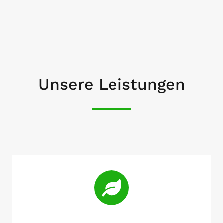
Unsere Leistungen