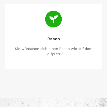
Rasen
Sie wünschen sich einen Rasen wie auf dem
Golfplatz?