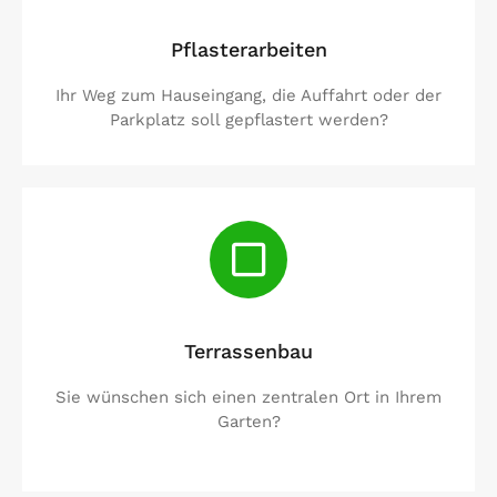
Pflasterarbeiten
Ihr Weg zum Hauseingang, die Auffahrt oder der
Parkplatz soll gepflastert werden?
Terrassenbau
Sie wünschen sich einen zentralen Ort in Ihrem
Garten?