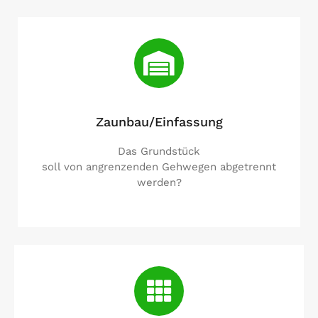
Zaunbau/Einfassung
Das Grundstück
soll von angrenzenden Gehwegen abgetrennt
werden?