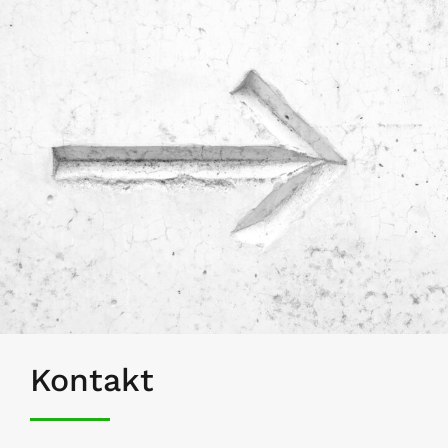
Kontakt