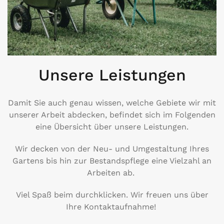
Unsere Leistungen
Damit Sie auch genau wissen, welche Gebiete wir mit
unserer Arbeit abdecken, befindet sich im Folgenden
eine Übersicht über unsere Leistungen.
Wir decken von der Neu- und Umgestaltung Ihres
Gartens bis hin zur Bestandspflege eine Vielzahl an
Arbeiten ab.
Viel Spaß beim durchklicken. Wir freuen uns über
Ihre Kontaktaufnahme!